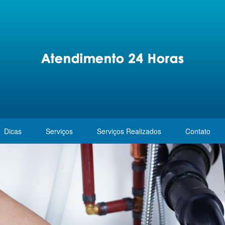
Dicas
Serviços
Serviços Realizados
Contato