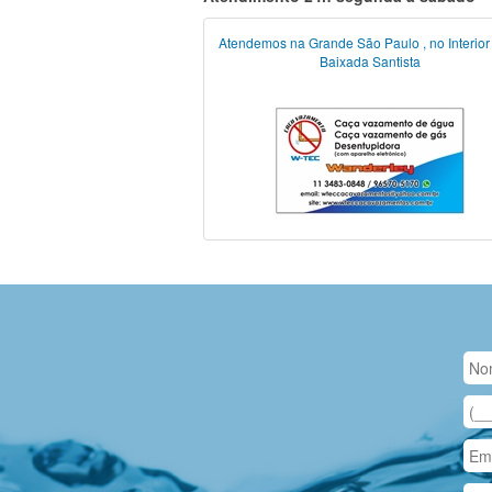
Atendemos na Grande São Paulo , no Interior
Baixada Santista