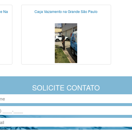
 e Na
Caça Vazamento na Grande São Paulo
SOLICITE CONTATO