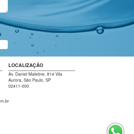
LOCALIZAÇÃO
Av. Daniel Maletine, 814 Vila
Aurora, São Paulo, SP
02411-000
m.br