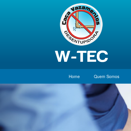
Home
Quem Somos
Previous