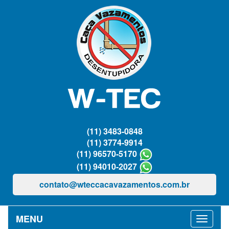
(11) 3483-0848
(11) 3774-9914
(11) 96570-5170
(11) 94010-2027
contato@wteccacavazamentos.com.br
MENU