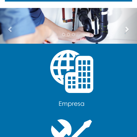
Previous
Nex