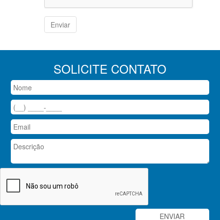
SOLICITE CONTATO