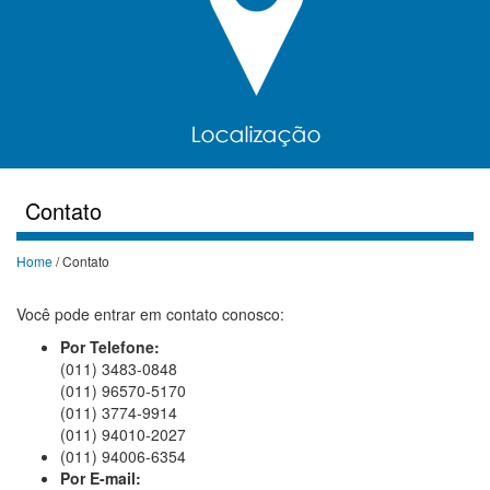
Contato
Home
/ Contato
Você pode entrar em contato conosco:
Por Telefone:
(011) 3483-0848
(011) 96570-5170
(011) 3774-9914
(011) 94010-2027
(011) 94006-6354
Por E-mail: