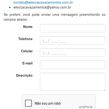
contato@wteccacavazamentos.com.br
wteccacavazamentos@yahoo.com.br
Se preferir, você pode enviar uma mensagem preenchendo os
campos abaixo:
Nome
Telefone
Celular
E-mail
Descrição