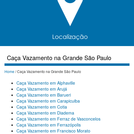
Caça Vazamento na Grande São Paulo
Home
/ Caça Vazamento na Grande São Paulo
Caça Vazamento em Alphaville
Caça Vazamento em Arujá
Caça Vazamento em Barueri
Caça Vazamento em Carapicuiba
Caça Vazamento em Cotia
Caça Vazamento em Diadema
Caça Vazamento em Ferraz de Vasconcelos
Caça Vazamento em Ferrazópolis
Caça Vazamento em Francisco Morato