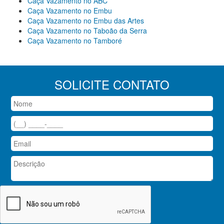
Caça Vazamento no ABC
Caça Vazamento no Embu
Caça Vazamento no Embu das Artes
Caça Vazamento no Taboão da Serra
Caça Vazamento no Tamboré
SOLICITE CONTATO