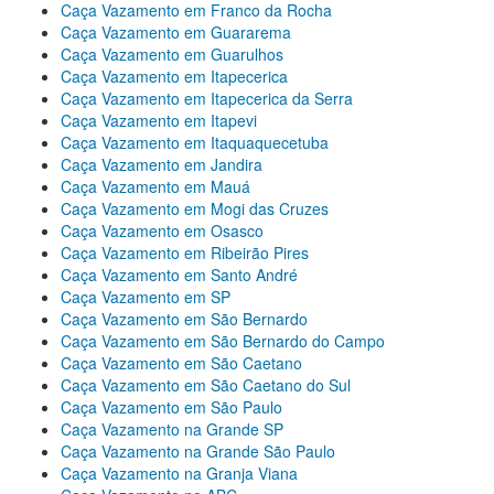
Caça Vazamento em Franco da Rocha
Caça Vazamento em Guararema
Caça Vazamento em Guarulhos
Caça Vazamento em Itapecerica
Caça Vazamento em Itapecerica da Serra
Caça Vazamento em Itapevi
Caça Vazamento em Itaquaquecetuba
Caça Vazamento em Jandira
Caça Vazamento em Mauá
Caça Vazamento em Mogi das Cruzes
Caça Vazamento em Osasco
Caça Vazamento em Ribeirão Pires
Caça Vazamento em Santo André
Caça Vazamento em SP
Caça Vazamento em São Bernardo
Caça Vazamento em São Bernardo do Campo
Caça Vazamento em São Caetano
Caça Vazamento em São Caetano do Sul
Caça Vazamento em São Paulo
Caça Vazamento na Grande SP
Caça Vazamento na Grande São Paulo
Caça Vazamento na Granja Viana