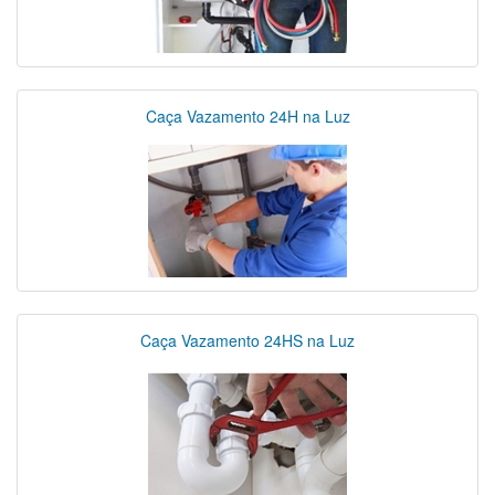
Caça Vazamento 24H na Luz
Caça Vazamento 24HS na Luz