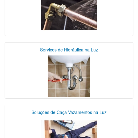
Serviços de Hidráulica na Luz
Soluções de Caça Vazamentos na Luz