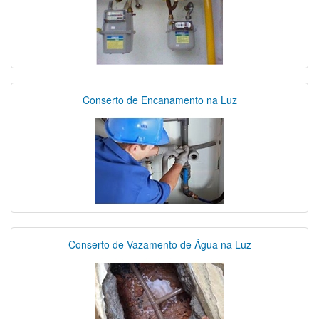
Conserto de Encanamento na Luz
Conserto de Vazamento de Água na Luz