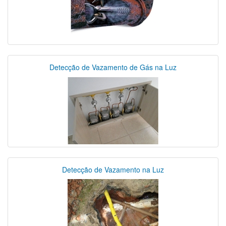
Detecção de Vazamento de Gás na Luz
Detecção de Vazamento na Luz