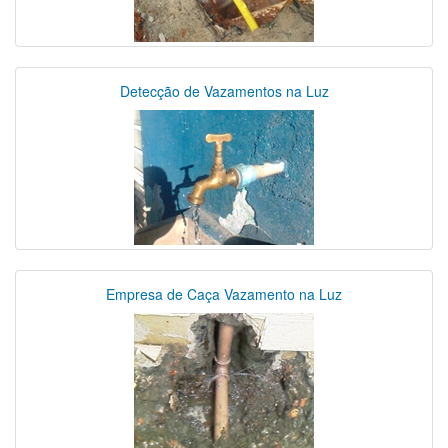
Detecção de Vazamentos na Luz
Empresa de Caça Vazamento na Luz